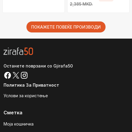
2,385 MKD.
ПОКАЖЕТЕ ПОВЕЌЕ ПРОИЗВОДИ
Останете поврзани со Gjirafa50
Политика За Приватност
Услови за користење
Сметка
Моја кошничка