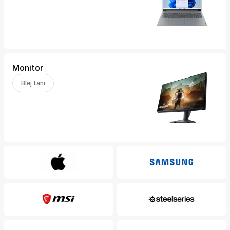
Monitor
Blej tani