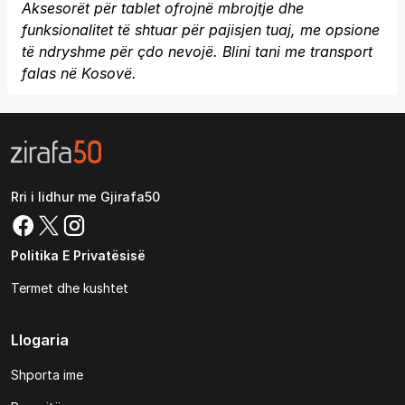
Aksesorët për tablet ofrojnë mbrojtje dhe
funksionalitet të shtuar për pajisjen tuaj, me opsione
të ndryshme për çdo nevojë. Blini tani me transport
falas në Kosovë.
Rri i lidhur me Gjirafa50
Politika E Privatësisë
Termet dhe kushtet
Llogaria
Shporta ime