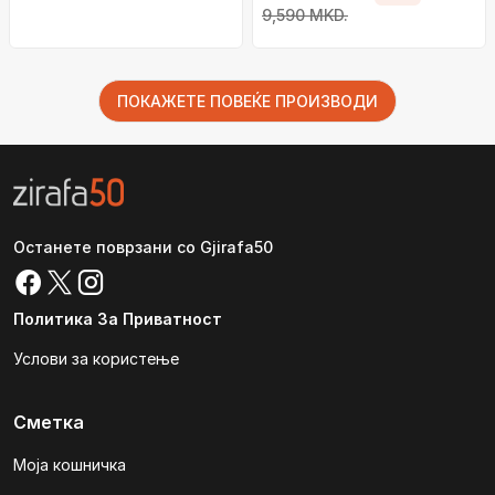
9,590 MKD.
ПОКАЖЕТЕ ПОВЕЌЕ ПРОИЗВОДИ
Останете поврзани со Gjirafa50
Политика За Приватност
Услови за користење
Сметка
Моја кошничка