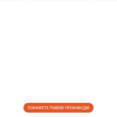
ПОКАЖЕТЕ ПОВЕЌЕ ПРОИЗВОДИ