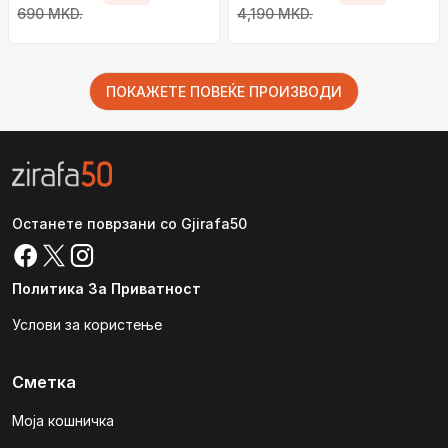
690 MKD.
4,190 MKD.
ПОКАЖЕТЕ ПОВЕЌЕ ПРОИЗВОДИ
Останете поврзани со Gjirafa50
Политика За Приватност
Услови за користење
Сметка
Моја кошничка