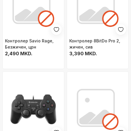
Контролер Savio Rage,
Контролер 8BitDo Pro 2,
Безжичен, црн
жичен, сив
2,490 MKD.
3,390 MKD.