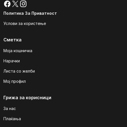
Политика За Приватност
Услови за користење
Сметка
Моја кошничка
Нарачки
Листа со желби
Мој профил
Грижа за корисници
За нас
Плаќања