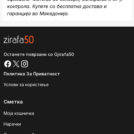
контрола. Купете со бесплатна достава и
гаранција во Македонија.
Останете поврзани со Gjirafa50
Политика За Приватност
Услови за користење
Сметка
Моја кошничка
Нарачки