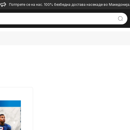
Потпрете се на нас. 100% безбедна достава насекаде во Македонија