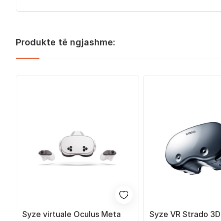
Produkte të ngjashme:
Syze virtuale Oculus Meta
Syze VR Strado 3D