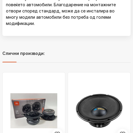
повеќето автомобили. Благодарение на монтажните
отвори според стандард, може да се инсталира во
многу модели автомобили без потреба од големи
модификации.
Слични производи: