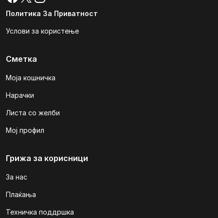
Политика За Приватност
Услови за користење
Сметка
Моја кошничка
Нарачки
Листа со желби
Мој профил
Грижа за корисници
За нас
Плаќања
Техничка поддршка