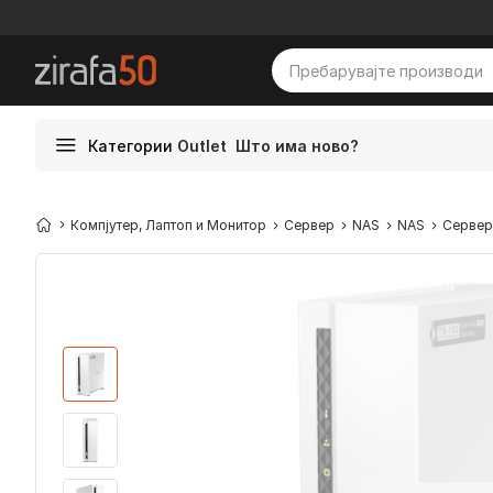
Категории
Outlet
Што има ново?
Компјутер, Лаптоп и Монитор
Сервер
NAS
NAS
Сервер