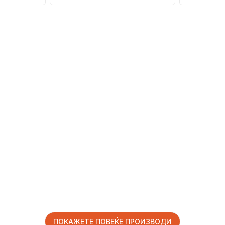
ПОКАЖЕТЕ ПОВЕЌЕ ПРОИЗВОДИ