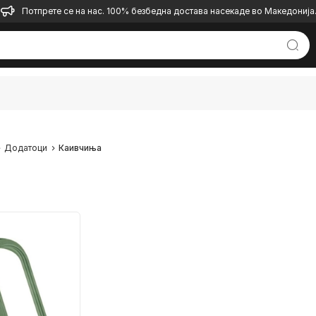
Потпрете се на нас. 100% безбедна достава насекаде во Македонија
Додатоци
Каивчиња