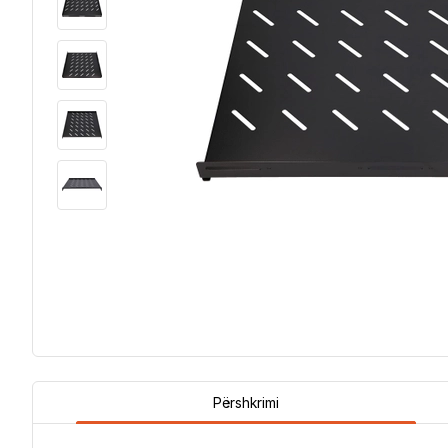
Përshkrimi