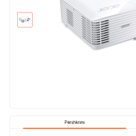
Përshkrimi