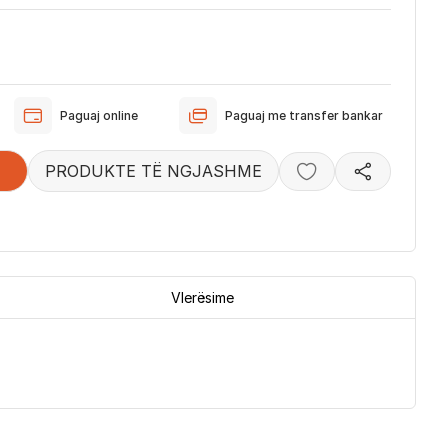
Paguaj online
Paguaj me transfer bankar
PRODUKTE TË NGJASHME
Vlerësime