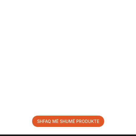
SHFAQ MË SHUMË PRODUKTE