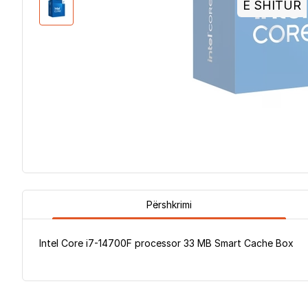
E SHITUR
Përshkrimi
Intel Core i7-14700F processor 33 MB Smart Cache Box