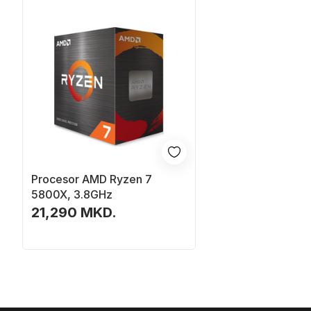
Procesor AMD Ryzen 7
5800X, 3.8GHz
21,290 MKD.