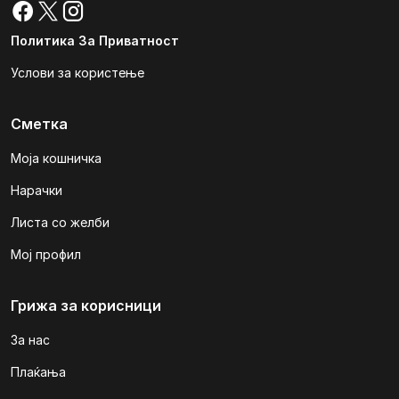
Политика За Приватност
Услови за користење
Сметка
Моја кошничка
Нарачки
Листа со желби
Мој профил
Грижа за корисници
За нас
Плаќања