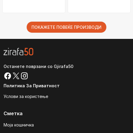
ПОКАЖЕТЕ ПОВЕЌЕ ПРОИЗВОДИ
Останете поврзани со Gjirafa50
Политика За Приватност
Услови за користење
Сметка
Моја кошничка