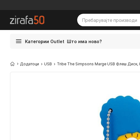
Категории
Outlet
Што има ново?
Додатоци
USB
Tribe The Simpsons Marge USB Флеш Диск, 