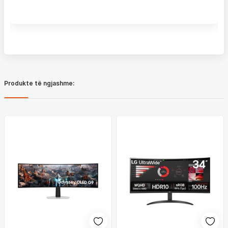
Produkte të ngjashme: