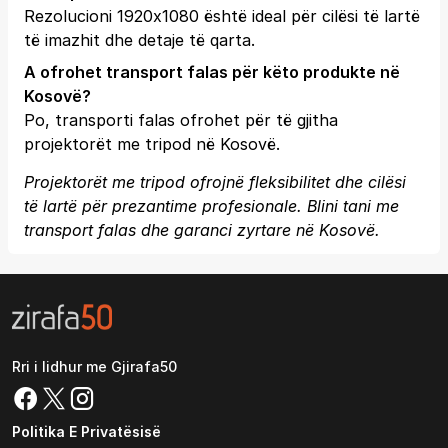
Rezolucioni 1920x1080 është ideal për cilësi të lartë
të imazhit dhe detaje të qarta.
A ofrohet transport falas për këto produkte në
Kosovë?
Po, transporti falas ofrohet për të gjitha
projektorët me tripod në Kosovë.
Projektorët me tripod ofrojnë fleksibilitet dhe cilësi
të lartë për prezantime profesionale. Blini tani me
transport falas dhe garanci zyrtare në Kosovë.
Rri i lidhur me Gjirafa50
Politika E Privatësisë