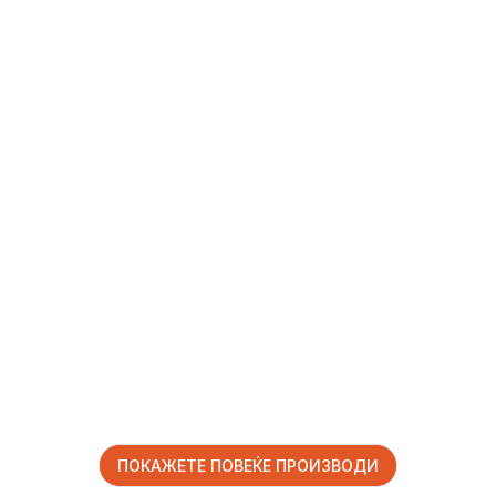
ПОКАЖЕТЕ ПОВЕЌЕ ПРОИЗВОДИ