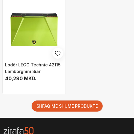
Lodër LEGO Technic 42115
Lamborghini Sian
40,290 MKD.
SHFAQ MË SHUMË PRODUKTE