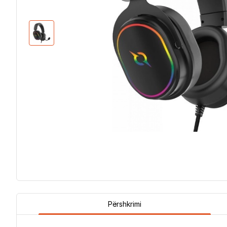
Përshkrimi