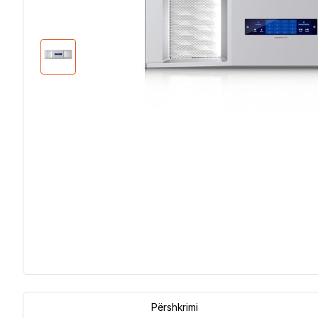
Përshkrimi