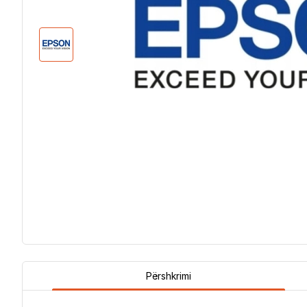
Përshkrimi