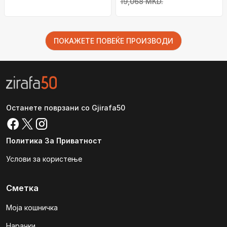
19,068 MKD.
ПОКАЖЕТЕ ПОВЕЌЕ ПРОИЗВОДИ
Останете поврзани со Gjirafa50
Политика За Приватност
Услови за користење
Сметка
Моја кошничка
Нарачки