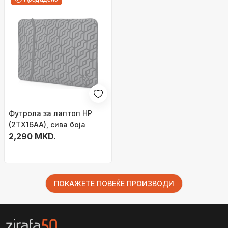
Футрола за лаптоп HP
(2TX16AA), сива боја
2,290 MKD.
ПОКАЖЕТЕ ПОВЕЌЕ ПРОИЗВОДИ