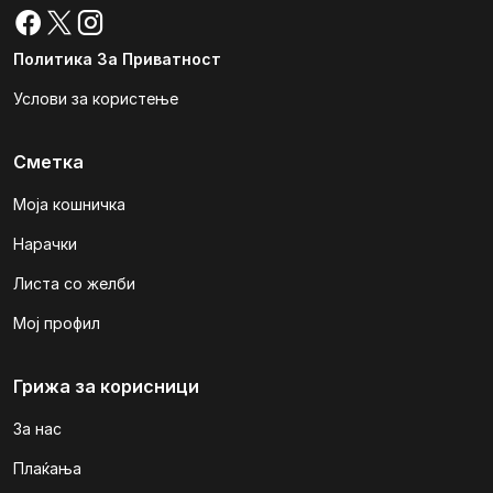
Политика За Приватност
Услови за користење
Сметка
Моја кошничка
Нарачки
Листа со желби
Мој профил
Грижа за корисници
За нас
Плаќања