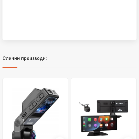
Слични производи: