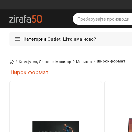
Категории
Outlet
Што има ново?
Широк формат
Компјутер, Лаптоп и Монитор
Монитор
Широк формат