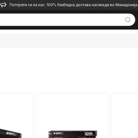
Потпрете се на нас. 100% безбедна достава насекаде во Македонија