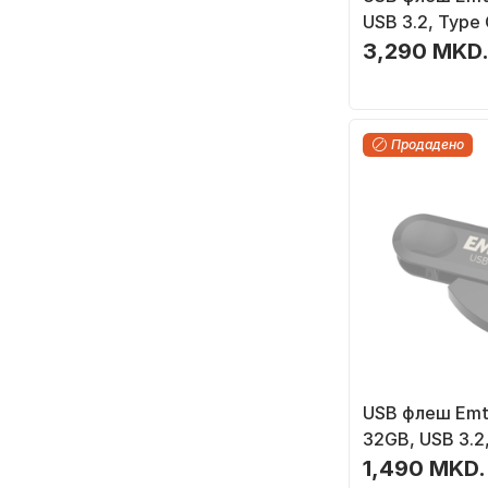
USB 3.2, Type 
3,290 MKD
Продадено
USB флеш Emt
32GB, USB 3.2
1,490 MKD.