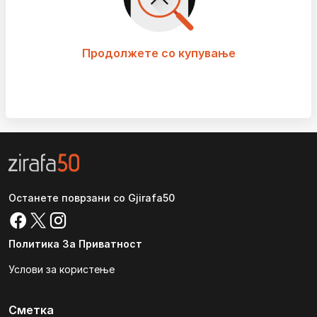
Продолжете со купување
Останете поврзани со Gjirafa50
Политика За Приватност
Услови за користење
Сметка