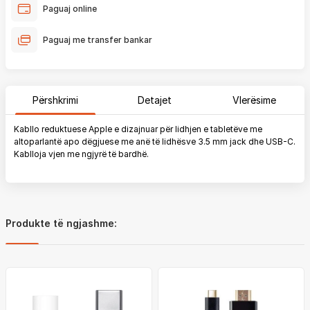
Paguaj online
Paguaj me transfer bankar
Përshkrimi
Detajet
Vlerësime
Kabllo reduktuese Apple e dizajnuar për lidhjen e tabletëve me
altoparlantë apo dëgjuese me anë të lidhësve 3.5 mm jack dhe USB-C.
Kablloja vjen me ngjyrë të bardhë.
Produkte të ngjashme: