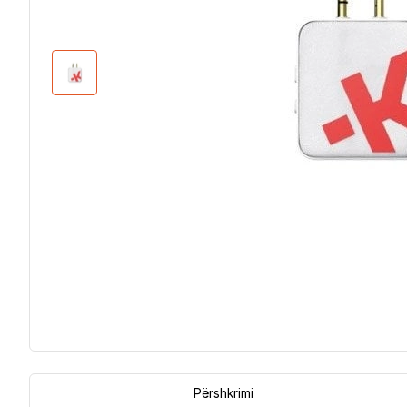
Përshkrimi