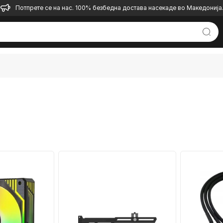
Потпрете се на нас. 100% безбедна достава насекаде во Македонија