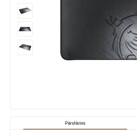
Përshkrimi