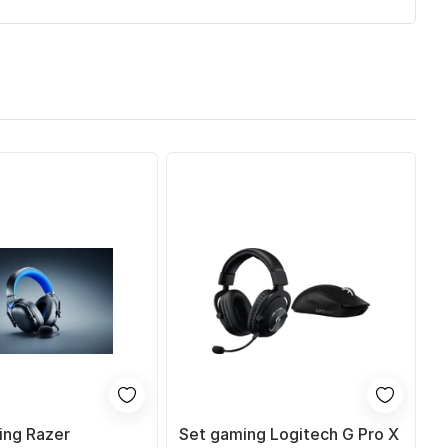
ing Razer
Set gaming Logitech G Pro X