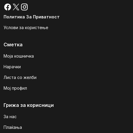
Политика За Приватност
Услови за користење
Сметка
Моја кошничка
Нарачки
Листа со желби
Мој профил
Грижа за корисници
За нас
Плаќања