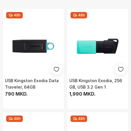
48h
48h
USB Kingston Exodia Data
USB Kingston Exodia, 256
Traveler, 64GB
GB, USB 3.2 Gen 1
790 MKD.
1,990 MKD.
48h
48h