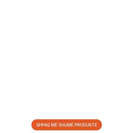
SHFAQ MË SHUMË PRODUKTE