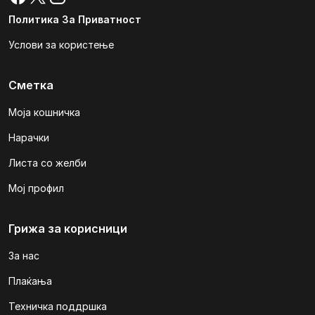
Политика За Приватност
Услови за користење
Сметка
Моја кошничка
Нарачки
Листа со желби
Мој профил
Грижа за корисници
За нас
Плаќања
Техничка поддршка