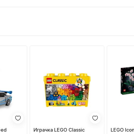
​​​​
Играчка LEGO Classic
LEGO Icon