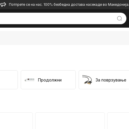
Потпрете се на нас. 100% безбедна достава насекаде во Македонија
Продолжни
За поврзување