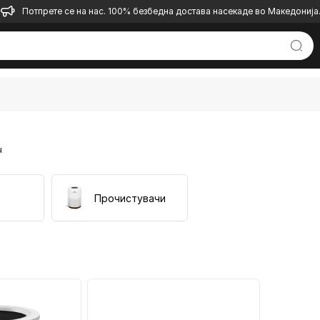
Потпрете се на нас. 100% безбедна достава насекаде во Македонија
ч
Прочистувачи