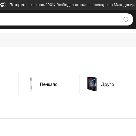
Потпрете се на нас. 100% безбедна достава насекаде во Македонија
Пенкало
Друго