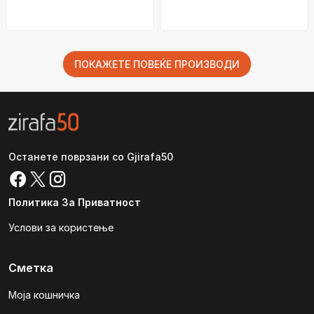
сребрен
ПОКАЖЕТЕ ПОВЕЌЕ ПРОИЗВОДИ
Останете поврзани со Gjirafa50
Политика За Приватност
Услови за користење
Сметка
Моја кошничка