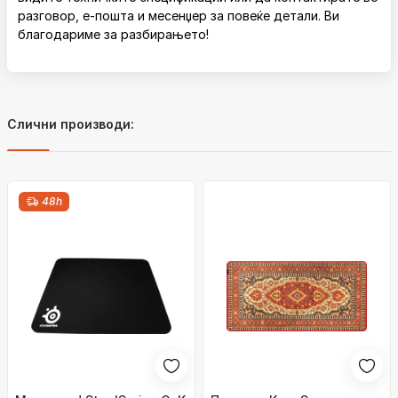
разговор, е-пошта и месенџер за повеќе детали. Ви
благодариме за разбирањето!
Слични производи:
48h